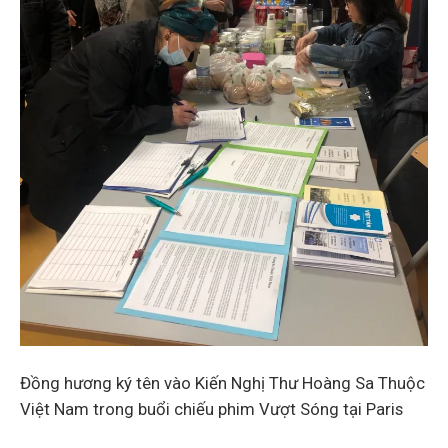
Đồng hương ký tên vào Kiến Nghị Thư Hoàng Sa Thuộc
Việt Nam trong buổi chiếu phim Vượt Sóng tại Paris