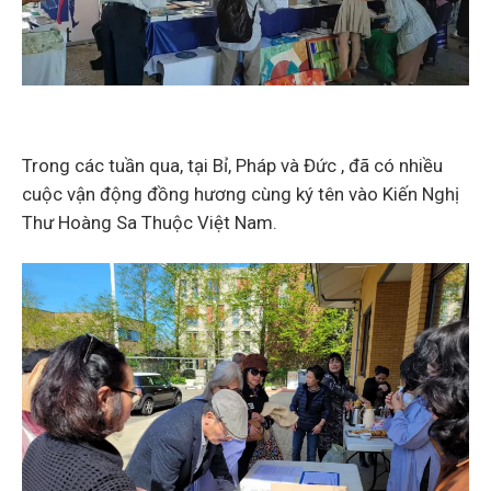
Trong các tuần qua, tại Bỉ, Pháp và Đức , đã có nhiều
cuộc vận động đồng hương cùng ký tên vào Kiến Nghị
Thư Hoàng Sa Thuộc Việt Nam.