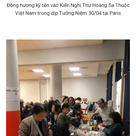
Đồng hương ký tên vào Kiến Nghị Thư Hoàng Sa Thuộc
Việt Nam trong dịp Tưởng Niệm 30/04 tại Paris