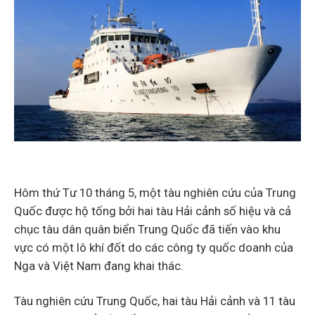
Hôm thứ Tư 10 tháng 5, một tàu nghiên cứu của Trung
Quốc được hộ tống bởi hai tàu Hải cảnh số hiệu và cả
chục tàu dân quân biển Trung Quốc đã tiến vào khu
vực có một lô khí đốt do các công ty quốc doanh của
Nga và Việt Nam đang khai thác.
Tàu nghiên cứu Trung Quốc, hai tàu Hải cảnh và 11 tàu