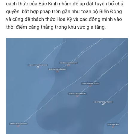
cách thức của Bắc Kinh nhằm để áp đặt tuyên bố chủ
quyền bất hợp pháp trên gần như toàn bộ Biển Đông
và cũng để thách thức Hoa Kỳ và các đồng minh vào
thời điểm căng thẳng trong khu vực gia tăng.