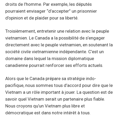
droits de l’homme. Par exemple, les députés
pourraient envisager “d’accepter” un prisonnier
d’opinion et de plaider pour sa liberté.
Troisièmement, entretenir une relation avec le peuple
vietnamien. Le Canada a la possibilité de s’engager
directement avec le peuple vietnamien, en soutenant la
société civile vietnamienne indépendante. C’est un
domaine dans lequel la mission diplomatique
canadienne pourrait renforcer ses efforts actuels.
Alors que le Canada prépare sa stratégie indo-
pacifique, nous sommes tous d’accord pour dire que le
Vietnam a un rôle important à jouer. La question est de
savoir quel Vietnam serait un partenaire plus fiable.
Nous croyons qu’un Vietnam plus libre et
démocratique est dans notre intérêt à tous.