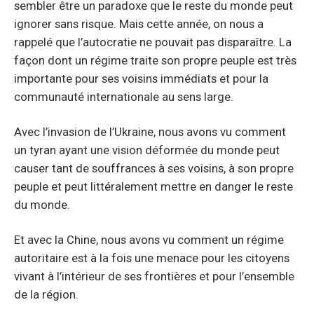
sembler être un paradoxe que le reste du monde peut
ignorer sans risque. Mais cette année, on nous a
rappelé que l’autocratie ne pouvait pas disparaître. La
façon dont un régime traite son propre peuple est très
importante pour ses voisins immédiats et pour la
communauté internationale au sens large.
Avec l’invasion de l’Ukraine, nous avons vu comment
un tyran ayant une vision déformée du monde peut
causer tant de souffrances à ses voisins, à son propre
peuple et peut littéralement mettre en danger le reste
du monde.
Et avec la Chine, nous avons vu comment un régime
autoritaire est à la fois une menace pour les citoyens
vivant à l’intérieur de ses frontières et pour l’ensemble
de la région.