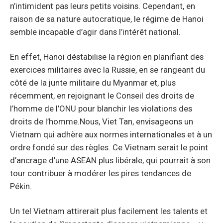
n’intimident pas leurs petits voisins. Cependant, en
raison de sa nature autocratique, le régime de Hanoi
semble incapable d’agir dans l’intérêt national.
En effet, Hanoi déstabilise la région en planifiant des
exercices militaires avec la Russie, en se rangeant du
côté de la junte militaire du Myanmar et, plus
récemment, en rejoignant le Conseil des droits de
l’homme de l’ONU pour blanchir les violations des
droits de l’homme.Nous, Viet Tan, envisageons un
Vietnam qui adhère aux normes internationales et à un
ordre fondé sur des règles. Ce Vietnam serait le point
d’ancrage d’une ASEAN plus libérale, qui pourrait à son
tour contribuer à modérer les pires tendances de
Pékin.
Un tel Vietnam attirerait plus facilement les talents et