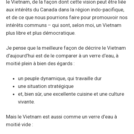
le Vietnam, de la façon dont cette vision peut être liée
aux intérêts du Canada dans la région indo-pacifique,
et de ce que nous pourrions faire pour promouvoir nos
intérêts communs – qui sont, selon moi, un Vietnam
plus libre et plus démocratique.
Je pense que la meilleure façon de décrire le Vietnam
d’aujourd’hui est de le comparer à un verre d’eau, à
moitié plein à bien des égards :
un peuple dynamique, qui travaille dur
une situation stratégique
et, bien sûr, une excellente cuisine et une culture
vivante.
Mais le Vietnam est aussi comme un verre d’eau à
moitié vide :