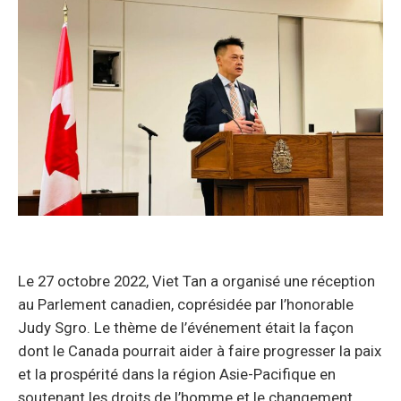
Le 27 octobre 2022, Viet Tan a organisé une réception
au Parlement canadien, coprésidée par l’honorable
Judy Sgro. Le thème de l’événement était la façon
dont le Canada pourrait aider à faire progresser la paix
et la prospérité dans la région Asie-Pacifique en
soutenant les droits de l’homme et le changement