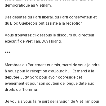
démocratique au Vietnam.
Des députés du Parti libéral, du Parti conservateur et
du Bloc Québécois ont assisté à la réception.
Vous trouverez ci-dessous le discours du directeur
exécutif de Viet Tan, Duy Hoang.
***
Membres du Parlement et amis, merci de vous joindre
à nous pour la réception d’aujourd’hui. Et merci à la
députée Judy Sgro pour avoir coprésidé cet
événement et pour son soutien de longue date aux
droits de l’homme.
Je voulais vous faire part de la vision de Viet Tan pour