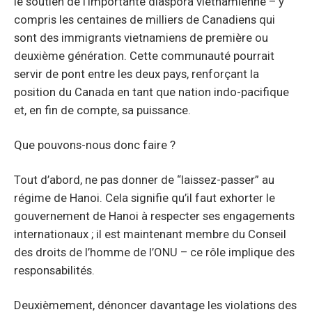
le soutien de l’importante diaspora vietnamienne – y
compris les centaines de milliers de Canadiens qui
sont des immigrants vietnamiens de première ou
deuxième génération. Cette communauté pourrait
servir de pont entre les deux pays, renforçant la
position du Canada en tant que nation indo-pacifique
et, en fin de compte, sa puissance.
Que pouvons-nous donc faire ?
Tout d’abord, ne pas donner de “laissez-passer” au
régime de Hanoi. Cela signifie qu’il faut exhorter le
gouvernement de Hanoi à respecter ses engagements
internationaux ; il est maintenant membre du Conseil
des droits de l’homme de l’ONU – ce rôle implique des
responsabilités.
Deuxièmement, dénoncer davantage les violations des