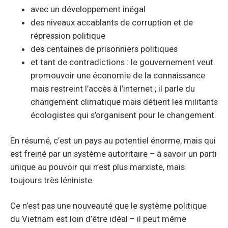
avec un développement inégal
des niveaux accablants de corruption et de
répression politique
des centaines de prisonniers politiques
et tant de contradictions : le gouvernement veut
promouvoir une économie de la connaissance
mais restreint l’accès à l’internet ; il parle du
changement climatique mais détient les militants
écologistes qui s’organisent pour le changement.
En résumé, c’est un pays au potentiel énorme, mais qui
est freiné par un système autoritaire – à savoir un parti
unique au pouvoir qui n’est plus marxiste, mais
toujours très léniniste.
Ce n’est pas une nouveauté que le système politique
du Vietnam est loin d’être idéal – il peut même