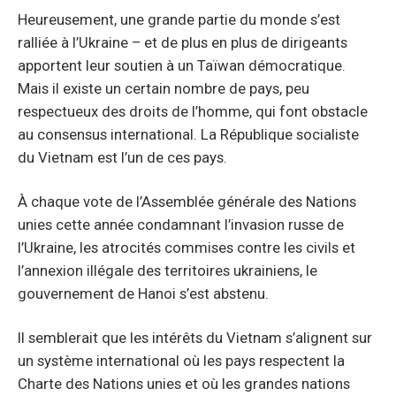
Heureusement, une grande partie du monde s’est
ralliée à l’Ukraine – et de plus en plus de dirigeants
apportent leur soutien à un Taïwan démocratique.
Mais il existe un certain nombre de pays, peu
respectueux des droits de l’homme, qui font obstacle
au consensus international. La République socialiste
du Vietnam est l’un de ces pays.
À chaque vote de l’Assemblée générale des Nations
unies cette année condamnant l’invasion russe de
l’Ukraine, les atrocités commises contre les civils et
l’annexion illégale des territoires ukrainiens, le
gouvernement de Hanoi s’est abstenu.
Il semblerait que les intérêts du Vietnam s’alignent sur
un système international où les pays respectent la
Charte des Nations unies et où les grandes nations