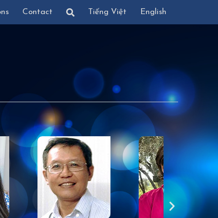
ons
Contact
Tiếng Việt
English