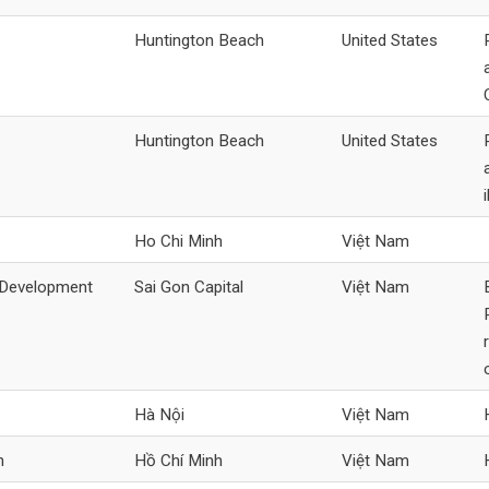
Huntington Beach
United States
Huntington Beach
United States
Ho Chi Minh
Việt Nam
 Development
Sai Gon Capital
Việt Nam
Hà Nội
Việt Nam
n
Hồ Chí Minh
Việt Nam