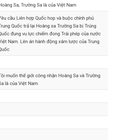
Hoàng Sa, Trường Sa là của Việt Nam
Yêu cầu Liên hợp Quốc hop và buộc chính phủ
Trung Quốc trả lại Hoàng sa Trường Sa bị Trúng
Quốc đung vu lực chiếm đong Trái phép của nước
Việt Nam. Lên án hành động xâm lược của Trung
Quốc
Tôi muốn thế giới công nhận Hoàng Sa và Trường
Sa là của Việt Nam.