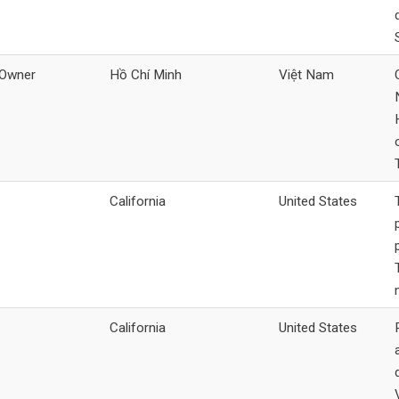
 Owner
Hồ Chí Minh
Việt Nam
California
United States
California
United States