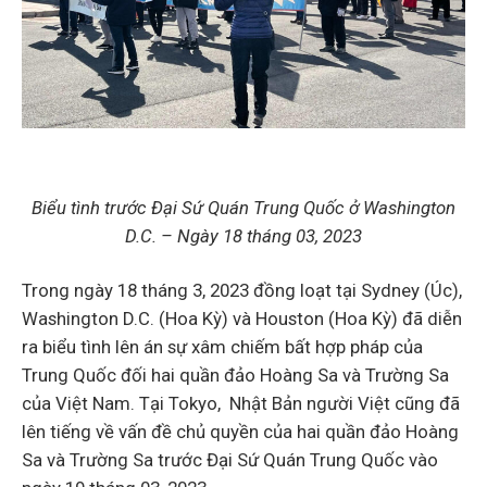
Biểu tình trước Đại Sứ Quán Trung Quốc ở Washington
D.C. – Ngày 18 tháng 03, 2023
Trong ngày 18 tháng 3, 2023 đồng loạt tại Sydney (Úc),
Washington D.C. (Hoa Kỳ) và Houston (Hoa Kỳ) đã diễn
ra biểu tình lên án sự xâm chiếm bất hợp pháp của
Trung Quốc đối hai quần đảo Hoàng Sa và Trường Sa
của Việt Nam. Tại Tokyo, Nhật Bản người Việt cũng đã
lên tiếng về vấn đề chủ quyền của hai quần đảo Hoàng
Sa và Trường Sa trước Đại Sứ Quán Trung Quốc vào