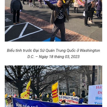
Biểu tình trước Đại Sứ Quán Trung Quốc ở Washington
D.C. – Ngày 18 tháng 03, 2023