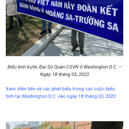
Biểu tình trước Đại Sứ Quán CSVN ở Washington D.C. –
Ngày 18 tháng 03, 2023
Xem diễn tiến và các phát biểu trong các cuộc biểu
tình tại Washington D.C. vào ngày 18 tháng 03, 2023