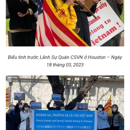
Biểu tình trước Lãnh Sự Quán CSVN ở Houston – Ngày
18 tháng 03, 2023