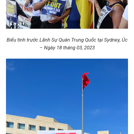
Biểu tình trước Lãnh Sự Quán Trung Quốc tại Sydney, Úc
– Ngày 18 tháng 03, 2023