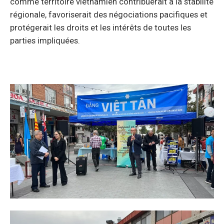
comme territoire vietnamien contribuerait à la stabilité
régionale, favoriserait des négociations pacifiques et
protégerait les droits et les intérêts de toutes les
parties impliquées.