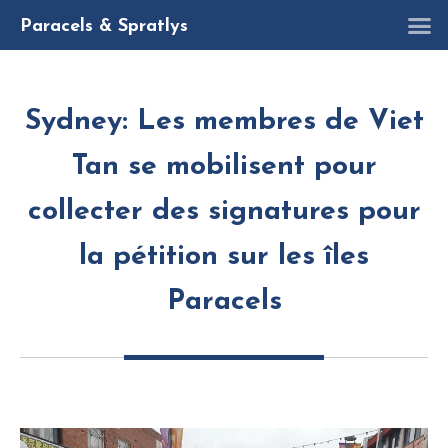
R
Paracels & Spratlys
Sydney: Les membres de Viet
Tan se mobilisent pour
collecter des signatures pour
la pétition sur les îles
Paracels