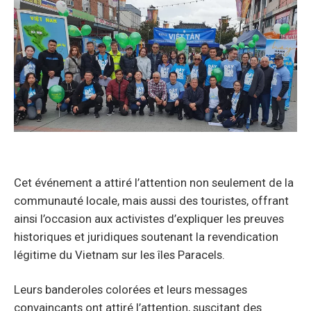
Cet événement a attiré l’attention non seulement de la
communauté locale, mais aussi des touristes, offrant
ainsi l’occasion aux activistes d’expliquer les preuves
historiques et juridiques soutenant la revendication
légitime du Vietnam sur les îles Paracels.
Leurs banderoles colorées et leurs messages
convaincants ont attiré l’attention, suscitant des