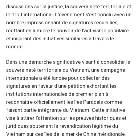
discussions sur la justice, la souveraineté territoriale et
le droit international. L’événement s’est conclu avec un
nombre impressionnant de signatures recueillies,
mettant en lumière le pouvoir de l’activisme populaire
et inspirant des initiatives similaires à travers le
monde.
Dans une démarche significative visant à consolider la
souveraineté territoriale du Vietnam, une campagne
internationale a été lancée pour collecter des
signatures en faveur d’une pétition exhortant les
institutions internationales de premier plan à
reconnaître officiellement les îles Paracels comme
faisant partie intégrante du Vietnam. Cette initiative
vise à attirer l’attention sur les preuves historiques et
juridiques soutenant la revendication légitime du
Vietnam sur ces îles de la mer de Chine méridionale.