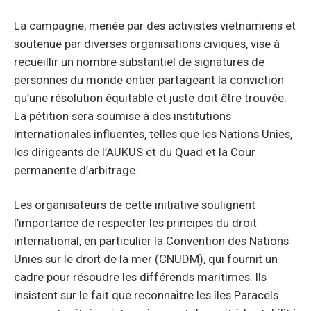
La campagne, menée par des activistes vietnamiens et
soutenue par diverses organisations civiques, vise à
recueillir un nombre substantiel de signatures de
personnes du monde entier partageant la conviction
qu’une résolution équitable et juste doit être trouvée.
La pétition sera soumise à des institutions
internationales influentes, telles que les Nations Unies,
les dirigeants de l’AUKUS et du Quad et la Cour
permanente d’arbitrage.
Les organisateurs de cette initiative soulignent
l’importance de respecter les principes du droit
international, en particulier la Convention des Nations
Unies sur le droit de la mer (CNUDM), qui fournit un
cadre pour résoudre les différends maritimes. Ils
insistent sur le fait que reconnaître les îles Paracels