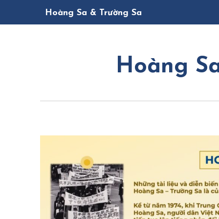
Hoàng Sa & Trường Sa
Hoàng Sa