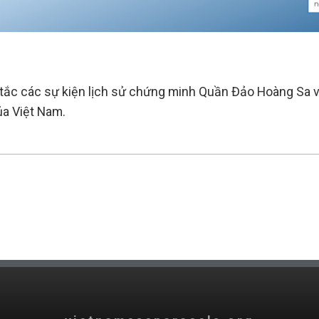
 tắc các sự kiện lịch sử chứng minh Quần Đảo Hoàng Sa
a Việt Nam.