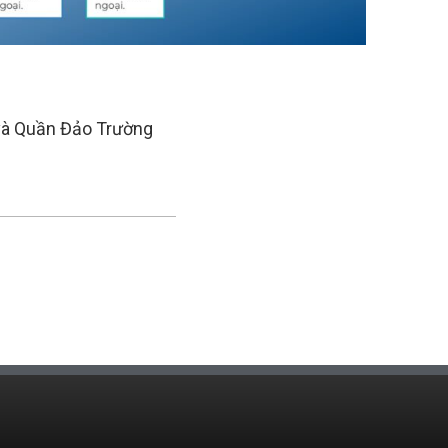
 và Quần Đảo Trường