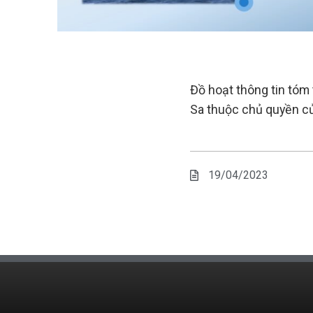
Đồ hoạt thông tin tóm
Sa thuộc chủ quyền củ
19/04/2023