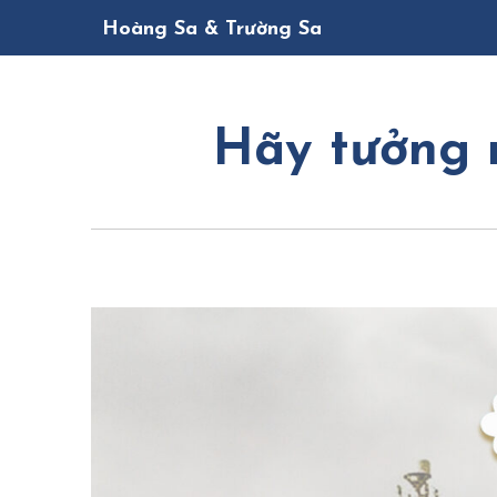
Hoàng Sa & Trường Sa
Hãy tưởng 