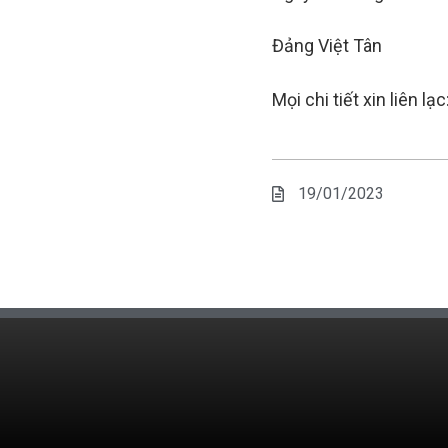
Đảng Việt Tân
Mọi chi tiết xin liên 
19/01/2023