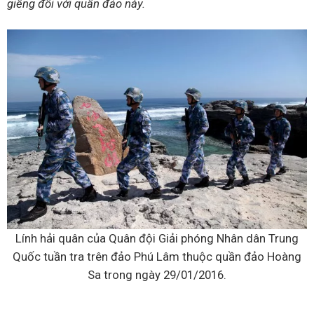
giềng đối với quần đảo này.
Lính hải quân của Quân đội Giải phóng Nhân dân Trung
Quốc tuần tra trên đảo Phú Lâm thuộc quần đảo Hoàng
Sa trong ngày 29/01/2016.