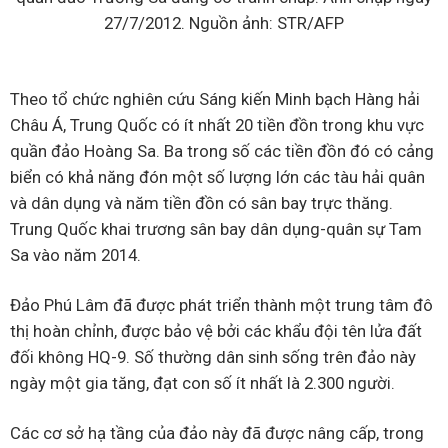
27/7/2012. Nguồn ảnh: STR/AFP
Theo tổ chức nghiên cứu Sáng kiến Minh bạch Hàng hải
Châu Á, Trung Quốc có ít nhất 20 tiền đồn trong khu vực
quần đảo Hoàng Sa. Ba trong số các tiền đồn đó có cảng
biển có khả năng đón một số lượng lớn các tàu hải quân
và dân dụng và năm tiền đồn có sân bay trực thăng.
Trung Quốc khai trương sân bay dân dụng-quân sự Tam
Sa vào năm 2014.
Đảo Phú Lâm đã được phát triển thành một trung tâm đô
thị hoàn chỉnh, được bảo vệ bởi các khẩu đội tên lửa đất
đối không HQ-9. Số thường dân sinh sống trên đảo này
ngày một gia tăng, đạt con số ít nhất là 2.300 người.
Các cơ sở hạ tầng của đảo này đã được nâng cấp, trong