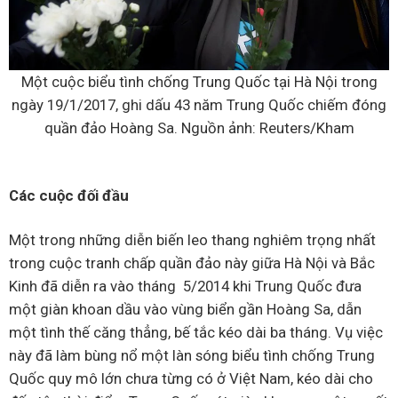
Một cuộc biểu tình chống Trung Quốc tại Hà Nội trong
ngày 19/1/2017, ghi dấu 43 năm Trung Quốc chiếm đóng
quần đảo Hoàng Sa. Nguồn ảnh: Reuters/Kham
Các cuộc đối đầu
Một trong những diễn biến leo thang nghiêm trọng nhất
trong cuộc tranh chấp quần đảo này giữa Hà Nội và Bắc
Kinh đã diễn ra vào tháng 5/2014 khi Trung Quốc đưa
một giàn khoan dầu vào vùng biển gần Hoàng Sa, dẫn
một tình thế căng thẳng, bế tắc kéo dài ba tháng. Vụ việc
này đã làm bùng nổ một làn sóng biểu tình chống Trung
Quốc quy mô lớn chưa từng có ở Việt Nam, kéo dài cho