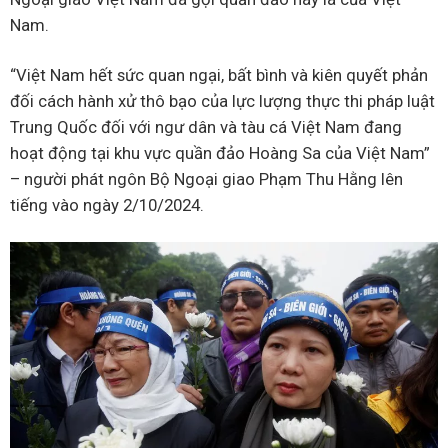
Nam.
“Việt Nam hết sức quan ngại, bất bình và kiên quyết phản
đối cách hành xử thô bạo của lực lượng thực thi pháp luật
Trung Quốc đối với ngư dân và tàu cá Việt Nam đang
hoạt động tại khu vực quần đảo Hoàng Sa của Việt Nam”
– người phát ngôn Bộ Ngoại giao Phạm Thu Hằng lên
tiếng vào ngày 2/10/2024.