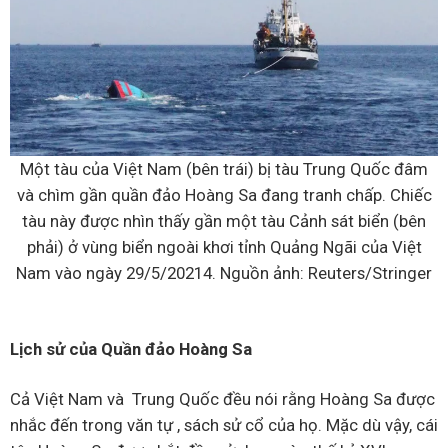
Một tàu của Việt Nam (bên trái) bị tàu Trung Quốc đâm
và chìm gần quần đảo Hoàng Sa đang tranh chấp. Chiếc
tàu này được nhìn thấy gần một tàu Cảnh sát biển (bên
phải) ở vùng biển ngoài khơi tỉnh Quảng Ngãi của Việt
Nam vào ngày 29/5/20214. Nguồn ảnh: Reuters/Stringer
Lịch sử của Quần đảo Hoàng Sa
Cả Việt Nam và Trung Quốc đều nói rằng Hoàng Sa được
nhắc đến trong văn tự , sách sử cổ của họ. Mặc dù vậy, cái