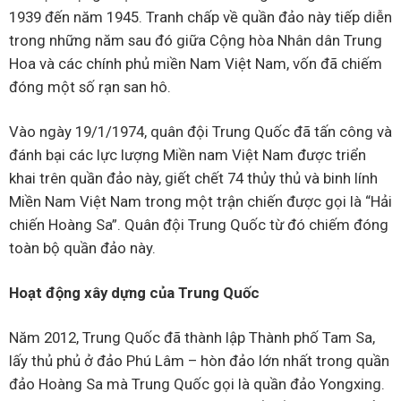
1939 đến năm 1945. Tranh chấp về quần đảo này tiếp diễn
trong những năm sau đó giữa Cộng hòa Nhân dân Trung
Hoa và các chính phủ miền Nam Việt Nam, vốn đã chiếm
đóng một số rạn san hô.
Vào ngày 19/1/1974, quân đội Trung Quốc đã tấn công và
đánh bại các lực lượng Miền nam Việt Nam được triển
khai trên quần đảo này, giết chết 74 thủy thủ và binh lính
Miền Nam Việt Nam trong một trận chiến được gọi là “Hải
chiến Hoàng Sa”. Quân đội Trung Quốc từ đó chiếm đóng
toàn bộ quần đảo này.
Hoạt động xây dựng của Trung Quốc
Năm 2012, Trung Quốc đã thành lập Thành phố Tam Sa,
lấy thủ phủ ở đảo Phú Lâm – hòn đảo lớn nhất trong quần
đảo Hoàng Sa mà Trung Quốc gọi là quần đảo Yongxing.