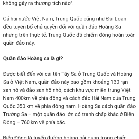
không gây ra thương tích nào”.
Cả hai nước Việt Nam, Trung Quốc cũng như Đài Loan
đều tuyên bố chủ quyền đối với quần đảo Hoàng Sa
nhưng trên thực tế, Trung Quốc đã chiếm đóng hoàn toàn
quần đảo này.
Quần đảo Hoàng sa là gì?
Được biết đến với cái tên Tây Sa ở Trung Quốc và Hoàng
Sa ở Việt Nam, quần đảo này bao gồm khoảng 130 rạn
san hô và đảo san hô nhỏ, cách khu vực miền trung Việt
Nam 400km về phía đông và cách đảo Hải Nam của Trung
Quốc 350 km về phía đông nam. Hoàng Sa cách quần đảo
Trường Sa – một quần đảo lớn có tranh chấp khác ở Biển
Đông – 760 km về phía bắc.
Biển Đông là tuyến đường hoàng hải quan trọng chiến