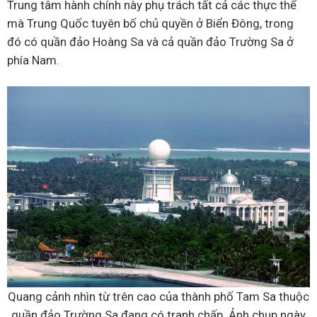
Trung tâm hành chính này phụ trách tất cả các thực thể
mà Trung Quốc tuyên bố chủ quyền ở Biển Đông, trong
đó có quần đảo Hoàng Sa và cả quần đảo Trường Sa ở
phía Nam.
Quang cảnh nhìn từ trên cao của thành phố Tam Sa thuộc
quần đảo Trường Sa đang có tranh chấp. Ảnh chụp ngày