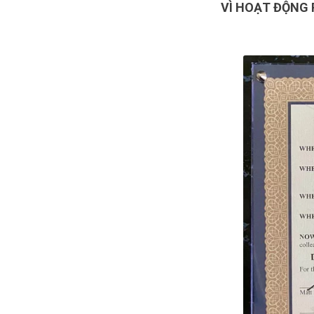
VÌ HOẠT ĐỘNG 