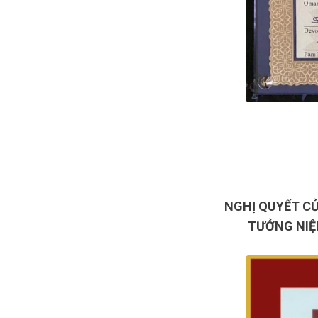
NGHỊ QUYẾT CỦ
TƯỞNG NIỆ