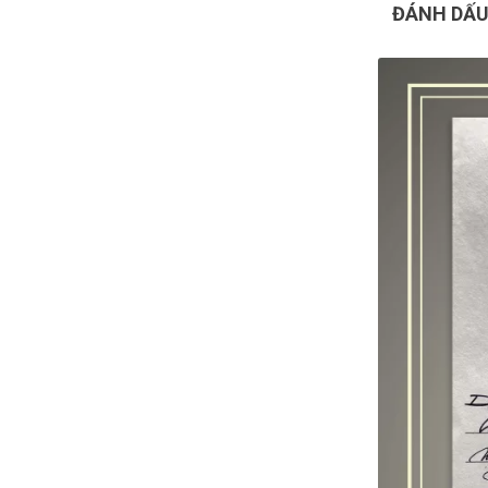
ĐÁNH DẤU