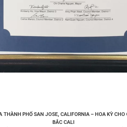
 THÀNH PHỐ SAN JOSE, CALIFORNIA – HOA KỲ CHO 
BẮC CALI