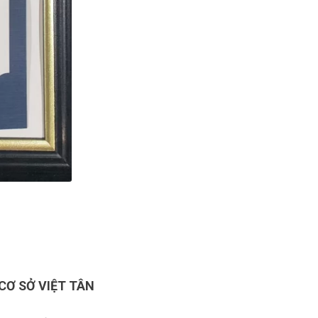
CƠ SỞ VIỆT TÂN