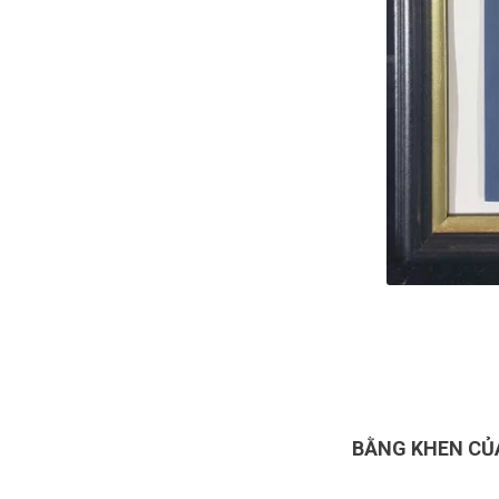
BẰNG KHEN CỦA