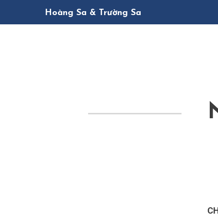
Hoàng Sa & Trường Sa
CH