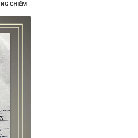
ỠNG CHIẾM