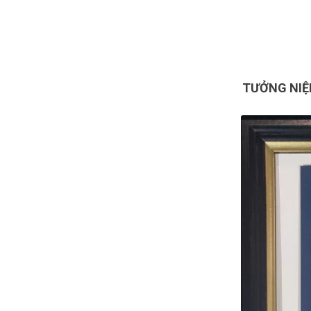
TƯỞNG NIỆ