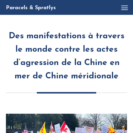
R
Paracels & Spratlys
Des manifestations à travers
le monde contre les actes
d’agression de la Chine en
mer de Chine méridionale