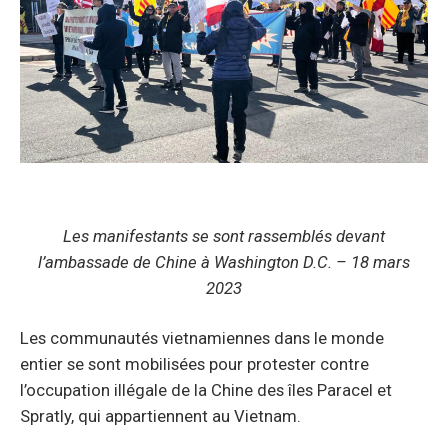
Les manifestants se sont rassemblés devant
l’ambassade de Chine à Washington D.C. – 18 mars
2023
Les communautés vietnamiennes dans le monde
entier se sont mobilisées pour protester contre
l’occupation illégale de la Chine des îles Paracel et
Spratly, qui appartiennent au Vietnam.