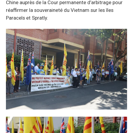
Chine auprès de la Cour permanente d’arbitrage pour
réaffirmer la souveraineté du Vietnam sur les îles
Paracels et Spratly.