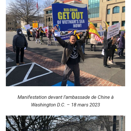
Manifestation devant l’ambassade de Chine à
Washington D.C. – 18 mars 2023