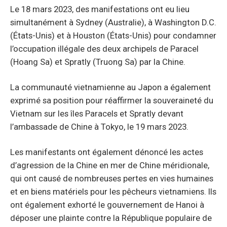
Le 18 mars 2023, des manifestations ont eu lieu
simultanément à Sydney (Australie), à Washington D.C.
(États-Unis) et à Houston (États-Unis) pour condamner
l’occupation illégale des deux archipels de Paracel
(Hoang Sa) et Spratly (Truong Sa) par la Chine.
La communauté vietnamienne au Japon a également
exprimé sa position pour réaffirmer la souveraineté du
Vietnam sur les îles Paracels et Spratly devant
l’ambassade de Chine à Tokyo, le 19 mars 2023.
Les manifestants ont également dénoncé les actes
d’agression de la Chine en mer de Chine méridionale,
qui ont causé de nombreuses pertes en vies humaines
et en biens matériels pour les pêcheurs vietnamiens. Ils
ont également exhorté le gouvernement de Hanoi à
déposer une plainte contre la République populaire de