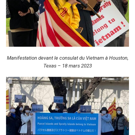
Manifestation devant le consulat du Vietnam à Houston,
Texas – 18 mars 2023