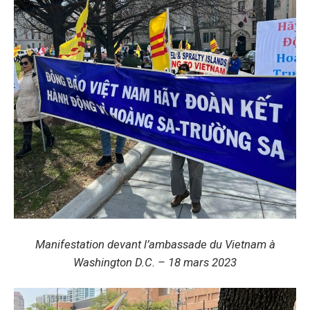
Manifestation devant l’ambassade du Vietnam à
Washington D.C. – 18 mars 2023