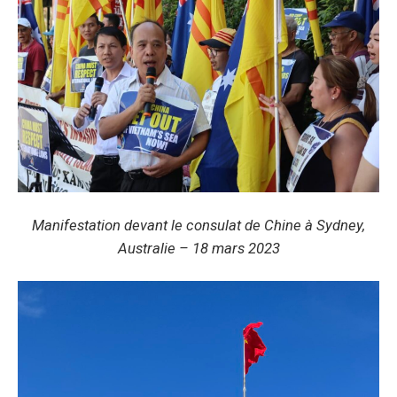
Manifestation devant le consulat de Chine à Sydney,
Australie – 18 mars 2023