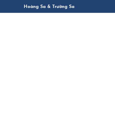
Hoàng Sa & Trường Sa