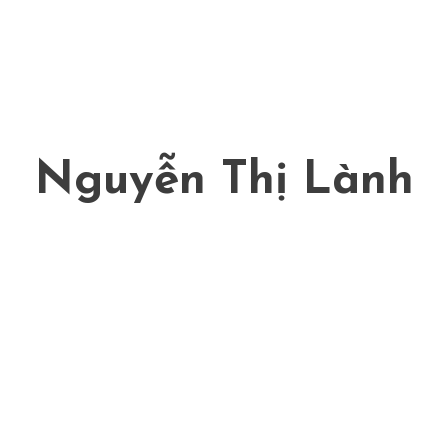
Nguyễn Thị Lành