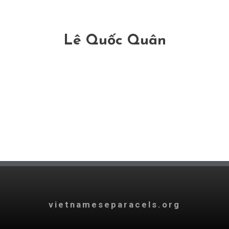
Lê Quốc Quân
vietnameseparacels.org