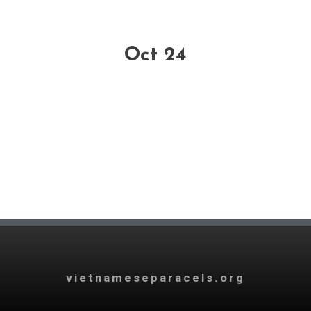
Oct 24
vietnameseparacels.org