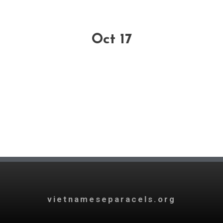
Oct 17
vietnameseparacels.org