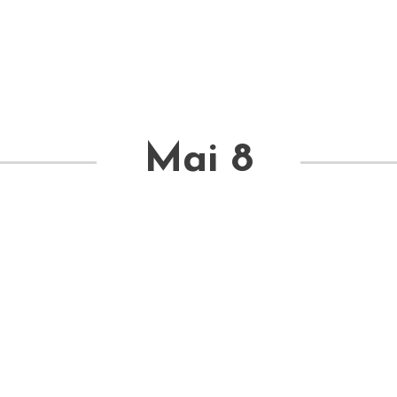
Mai 8