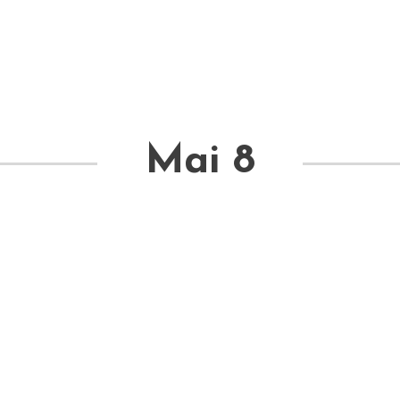
Mai 8