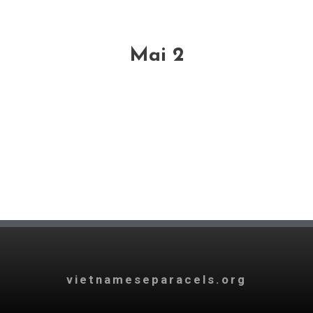
Mai 2
vietnameseparacels.org